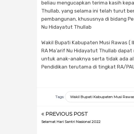
beliau mengucapkan terima kasih kep
Thullab, yang selama ini telah turut 
pembangunan, khususnya di bidang Pe
Nu Hidayatut Thullab
Wakil Bupati Kabupaten Musi Rawas ( I
RA Ma’arif Nu Hidayatut Thullab dapat
untuk anak-anaknya serta tidak ada al
Pendidikan terutama di tingkat RA/PA
Tags:
Wakil Bupati Kabupaten Musi Rawas 
PREVIOUS POST
Selamat Hari Santri Nasional 2022