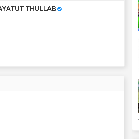
AYATUT THULLAB