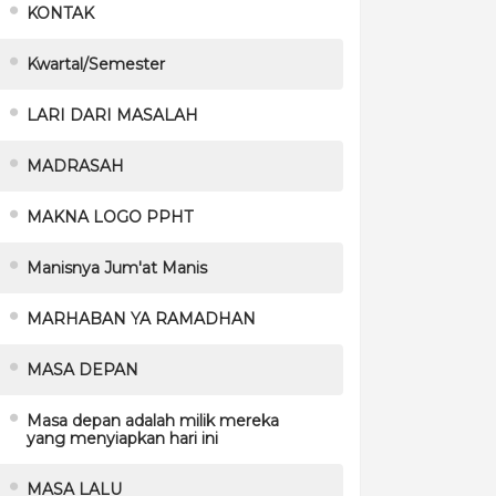
KONTAK
Kwartal/Semester
LARI DARI MASALAH
MADRASAH
MAKNA LOGO PPHT
Manisnya Jum'at Manis
MARHABAN YA RAMADHAN
MASA DEPAN
Masa depan adalah milik mereka
yang menyiapkan hari ini
MASA LALU