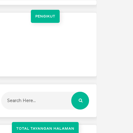
PENGIKUT
TOTAL TAYANGAN HALAMAN