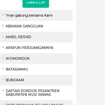
LABELS LIST
“mari gabung bersama Kami
ABAIKAN GANGGUAN
AMBIL RESIKO
APAPUN PERJUANGANNYA
AYOMONDOK
BATASANMU
BUNGKAM
DAFTAR PONDOK PESANTREN
KABUPATEN MUSI RAWAS