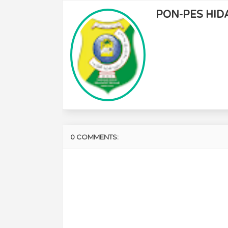
PON-PES HID
0 COMMENTS: