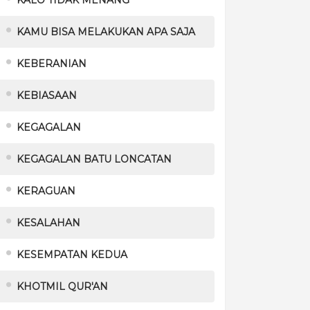
KAMU BISA MELAKUKAN APA SAJA
KEBERANIAN
KEBIASAAN
KEGAGALAN
KEGAGALAN BATU LONCATAN
KERAGUAN
KESALAHAN
KESEMPATAN KEDUA
KHOTMIL QUR'AN