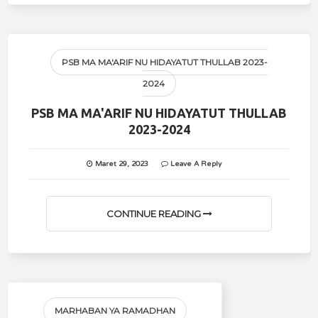
PSB MA MA'ARIF NU HIDAYATUT THULLAB 2023-
2024
PSB MA MA'ARIF NU HIDAYATUT THULLAB
2023-2024
Maret 29, 2023
Leave A Reply
CONTINUE READING
MARHABAN YA RAMADHAN