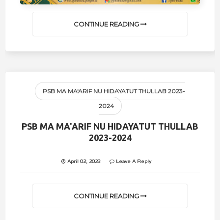
CONTINUE READING
PSB MA MA'ARIF NU HIDAYATUT THULLAB 2023-
2024
PSB MA MA'ARIF NU HIDAYATUT THULLAB
2023-2024
April 02, 2023
Leave A Reply
CONTINUE READING