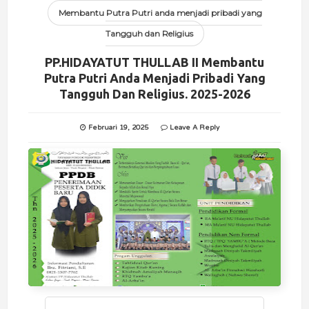
Membantu Putra Putri anda menjadi pribadi yang
Tangguh dan Religius
PP.HIDAYATUT THULLAB II Membantu
Putra Putri Anda Menjadi Pribadi Yang
Tangguh Dan Religius. 2025-2026
Februari 19, 2025
Leave A Reply