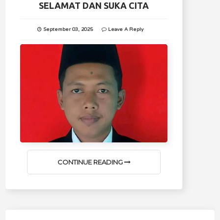
SELAMAT DAN SUKA CITA
September 03, 2025
Leave A Reply
CONTINUE READING