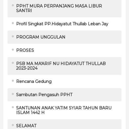
PPHT MURA PERPANJANG MASA LIBUR
SANTRI
Profil Singkat PP.Hidayatut Thullab Leban Jay
PROGRAM UNGGULAN
PROSES
PSB MA MA'ARIF NU HIDAYATUT THULLAB
2023-2024
Rencana Gedung
Sambutan Pengasuh PPHT
SANTUNAN ANAK YATIM SYIAR TAHUN BARU
ISLAM 1442 H
SELAMAT