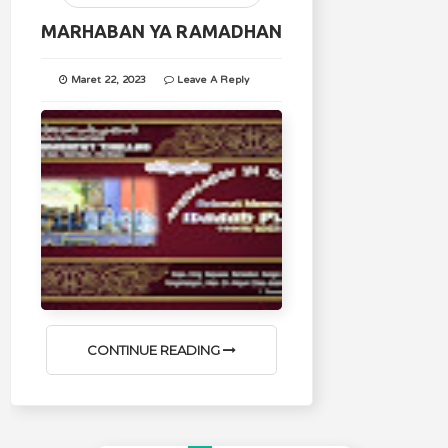
MARHABAN YA RAMADHAN
Maret 22, 2023
Leave A Reply
CONTINUE READING