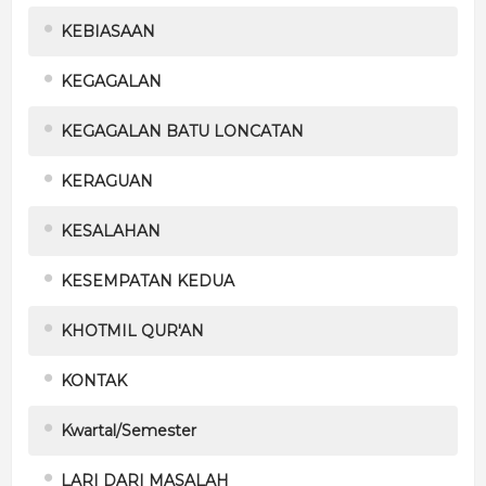
KEBIASAAN
KEGAGALAN
KEGAGALAN BATU LONCATAN
KERAGUAN
KESALAHAN
KESEMPATAN KEDUA
KHOTMIL QUR'AN
KONTAK
Kwartal/Semester
LARI DARI MASALAH