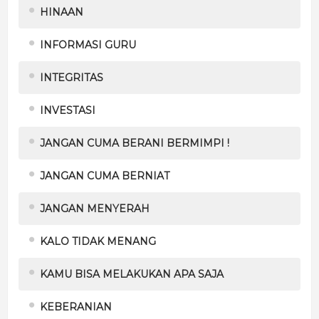
HINAAN
INFORMASI GURU
INTEGRITAS
INVESTASI
JANGAN CUMA BERANI BERMIMPI !
JANGAN CUMA BERNIAT
JANGAN MENYERAH
KALO TIDAK MENANG
KAMU BISA MELAKUKAN APA SAJA
KEBERANIAN