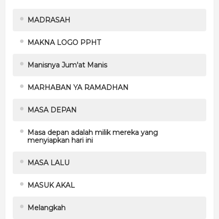
MADRASAH
MAKNA LOGO PPHT
Manisnya Jum'at Manis
MARHABAN YA RAMADHAN
MASA DEPAN
Masa depan adalah milik mereka yang
menyiapkan hari ini
MASA LALU
MASUK AKAL
Melangkah