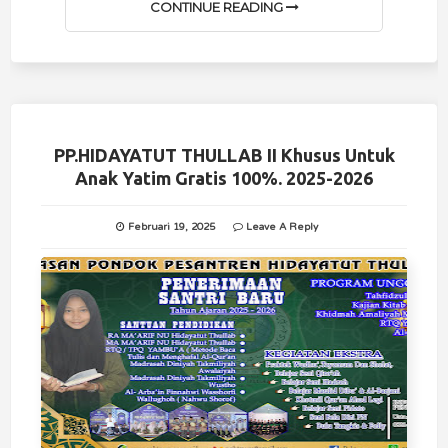
CONTINUE READING
PP.HIDAYATUT THULLAB II Khusus Untuk
Anak Yatim Gratis 100%. 2025-2026
Februari 19, 2025
Leave A Reply