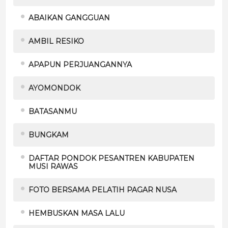
ABAIKAN GANGGUAN
AMBIL RESIKO
APAPUN PERJUANGANNYA
AYOMONDOK
BATASANMU
BUNGKAM
DAFTAR PONDOK PESANTREN KABUPATEN
MUSI RAWAS
FOTO BERSAMA PELATIH PAGAR NUSA
HEMBUSKAN MASA LALU