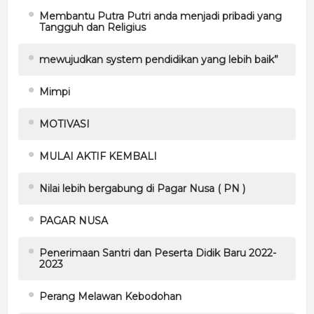
Membantu Putra Putri anda menjadi pribadi yang
Tangguh dan Religius
mewujudkan system pendidikan yang lebih baik”
Mimpi
MOTIVASI
MULAI AKTIF KEMBALI
Nilai lebih bergabung di Pagar Nusa ( PN )
PAGAR NUSA
Penerimaan Santri dan Peserta Didik Baru 2022-
2023
Perang Melawan Kebodohan