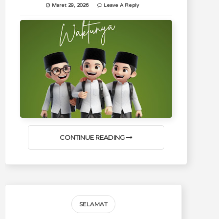
Maret 29, 2026
Leave A Reply
CONTINUE READING
SELAMAT