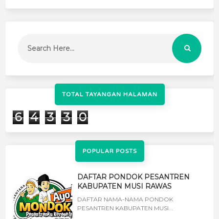
TOTAL TAYANGAN HALAMAN
6
4
3
3
0
POPULAR POSTS
DAFTAR PONDOK PESANTREN
KABUPATEN MUSI RAWAS
DAFTAR NAMA-NAMA PONDOK
PESANTREN KABUPATEN MUSI...