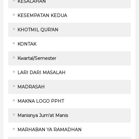
KESALAHAN
KESEMPATAN KEDUA
KHOTMIL QUR'AN
KONTAK
Kwartal/Semester
LARI DARI MASALAH
MADRASAH
MAKNA LOGO PPHT
Manisnya Jum'at Manis
MARHABAN YA RAMADHAN