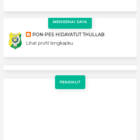
MENGENAI SAYA
PON-PES HIDAYATUT THULLAB
Lihat profil lengkapku
PENGIKUT