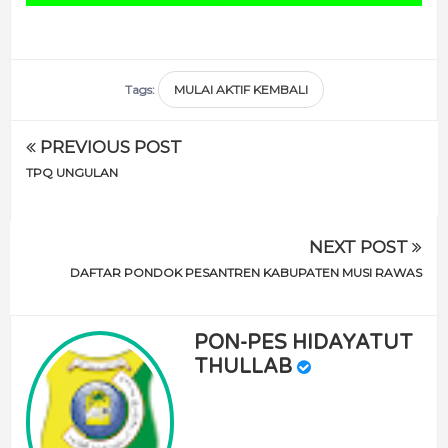
Tags:
MULAI AKTIF KEMBALI
PREVIOUS POST
TPQ UNGULAN
NEXT POST
DAFTAR PONDOK PESANTREN KABUPATEN MUSI RAWAS
PON-PES HIDAYATUT
THULLAB