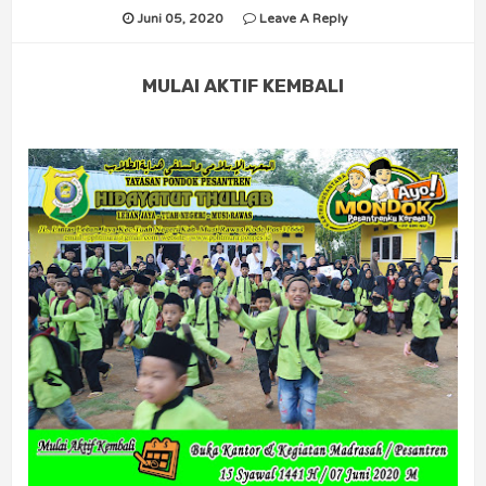
Juni 05, 2020
Leave A Reply
MULAI AKTIF KEMBALI