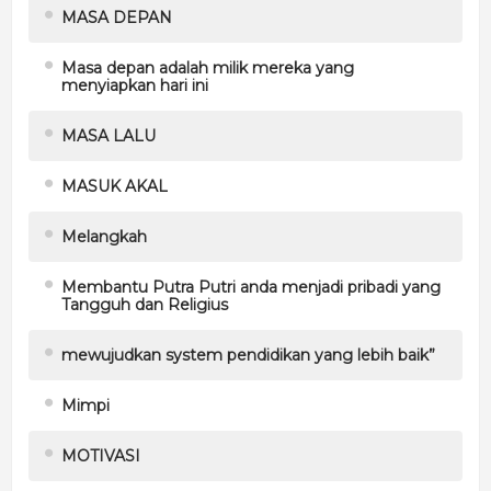
MASA DEPAN
Masa depan adalah milik mereka yang
menyiapkan hari ini
MASA LALU
MASUK AKAL
Melangkah
Membantu Putra Putri anda menjadi pribadi yang
Tangguh dan Religius
mewujudkan system pendidikan yang lebih baik”
Mimpi
MOTIVASI