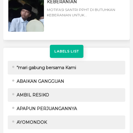
KEBERANIAN
MOTIFASI SANTRI PPHT DI BUTUHKAN
KEBERANIAN UNTUK...
LABELS LIST
“mari gabung bersama Kami
ABAIKAN GANGGUAN
AMBIL RESIKO
APAPUN PERJUANGANNYA
AYOMONDOK