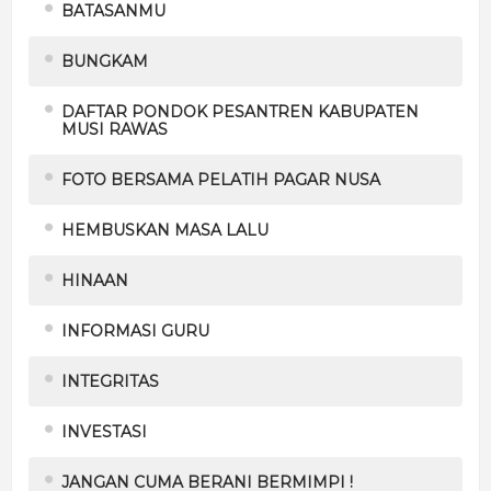
BATASANMU
BUNGKAM
DAFTAR PONDOK PESANTREN KABUPATEN
MUSI RAWAS
FOTO BERSAMA PELATIH PAGAR NUSA
HEMBUSKAN MASA LALU
HINAAN
INFORMASI GURU
INTEGRITAS
INVESTASI
JANGAN CUMA BERANI BERMIMPI !