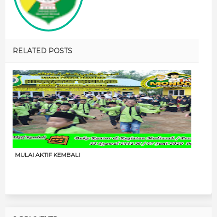
RELATED POSTS
MULAI AKTIF KEMBALI