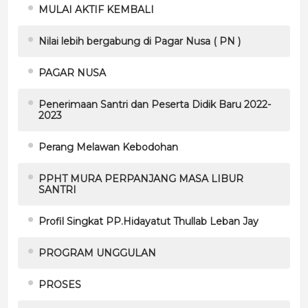
MULAI AKTIF KEMBALI
Nilai lebih bergabung di Pagar Nusa ( PN )
PAGAR NUSA
Penerimaan Santri dan Peserta Didik Baru 2022-
2023
Perang Melawan Kebodohan
PPHT MURA PERPANJANG MASA LIBUR
SANTRI
Profil Singkat PP.Hidayatut Thullab Leban Jay
PROGRAM UNGGULAN
PROSES