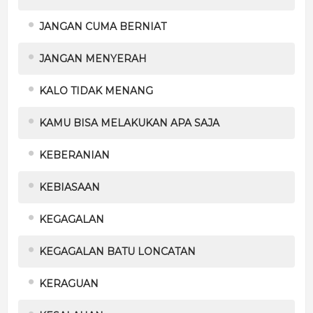
JANGAN CUMA BERNIAT
JANGAN MENYERAH
KALO TIDAK MENANG
KAMU BISA MELAKUKAN APA SAJA
KEBERANIAN
KEBIASAAN
KEGAGALAN
KEGAGALAN BATU LONCATAN
KERAGUAN