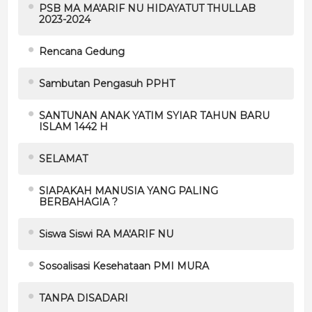
PSB MA MA'ARIF NU HIDAYATUT THULLAB
2023-2024
Rencana Gedung
Sambutan Pengasuh PPHT
SANTUNAN ANAK YATIM SYIAR TAHUN BARU
ISLAM 1442 H
SELAMAT
SIAPAKAH MANUSIA YANG PALING
BERBAHAGIA ?
Siswa Siswi RA MA'ARIF NU
Sosoalisasi Kesehataan PMI MURA
TANPA DISADARI