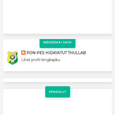
MENGENAI SAYA
PON-PES HIDAYATUT THULLAB
Lihat profil lengkapku
PENGIKUT