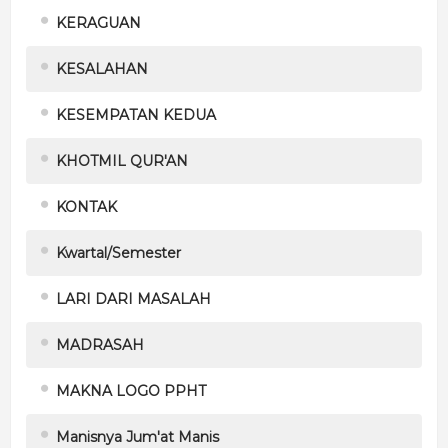
KERAGUAN
KESALAHAN
KESEMPATAN KEDUA
KHOTMIL QUR'AN
KONTAK
Kwartal/Semester
LARI DARI MASALAH
MADRASAH
MAKNA LOGO PPHT
Manisnya Jum'at Manis