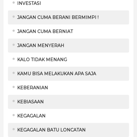
INVESTASI
JANGAN CUMA BERANI BERMIMPI !
JANGAN CUMA BERNIAT
JANGAN MENYERAH
KALO TIDAK MENANG
KAMU BISA MELAKUKAN APA SAJA
KEBERANIAN
KEBIASAAN
KEGAGALAN
KEGAGALAN BATU LONCATAN