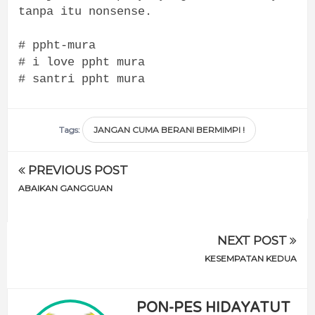
tanpa itu nonsense.
# ppht-mura
# i love ppht mura
# santri ppht mura
Tags:
JANGAN CUMA BERANI BERMIMPI !
PREVIOUS POST
ABAIKAN GANGGUAN
NEXT POST
KESEMPATAN KEDUA
PON-PES HIDAYATUT