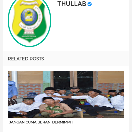
THULLAB
RELATED POSTS
JANGAN CUMA BERANI BERMIMPI !