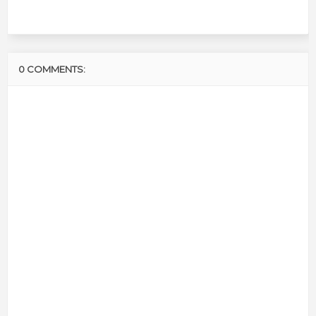
0 COMMENTS: