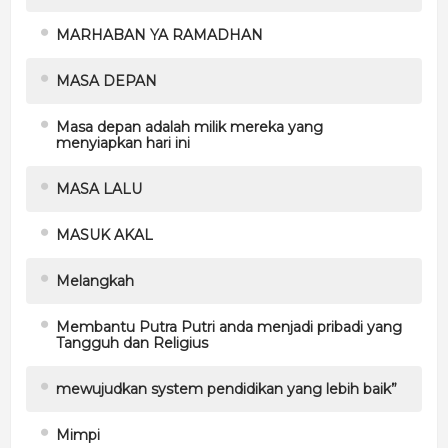
MARHABAN YA RAMADHAN
MASA DEPAN
Masa depan adalah milik mereka yang
menyiapkan hari ini
MASA LALU
MASUK AKAL
Melangkah
Membantu Putra Putri anda menjadi pribadi yang
Tangguh dan Religius
mewujudkan system pendidikan yang lebih baik”
Mimpi