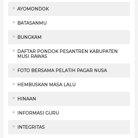
AYOMONDOK
BATASANMU
BUNGKAM
DAFTAR PONDOK PESANTREN KABUPATEN
MUSI RAWAS
FOTO BERSAMA PELATIH PAGAR NUSA
HEMBUSKAN MASA LALU
HINAAN
INFORMASI GURU
INTEGRITAS