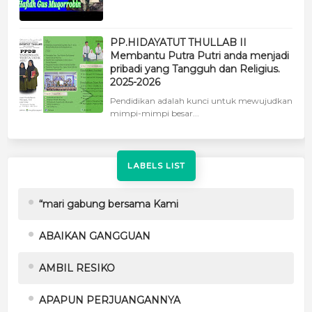
PP.HIDAYATUT THULLAB II
Membantu Putra Putri anda menjadi
pribadi yang Tangguh dan Religius.
2025-2026
Pendidikan adalah kunci untuk mewujudkan
mimpi-mimpi besar...
LABELS LIST
“mari gabung bersama Kami
ABAIKAN GANGGUAN
AMBIL RESIKO
APAPUN PERJUANGANNYA