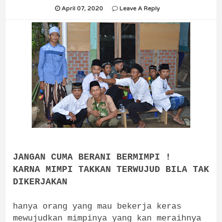
April 07, 2020
Leave A Reply
JANGAN CUMA BERANI BERMIMPI !
KARNA MIMPI TAKKAN TERWUJUD BILA TAK
DIKERJAKAN
hanya orang yang mau bekerja keras
mewujudkan mimpinya yang kan meraihnya