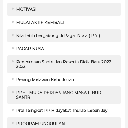
MOTIVASI
MULAI AKTIF KEMBALI
Nilai lebih bergabung di Pagar Nusa ( PN )
PAGAR NUSA
Penerimaan Santri dan Peserta Didik Baru 2022-
2023
Perang Melawan Kebodohan
PPHT MURA PERPANJANG MASA LIBUR
SANTRI
Profil Singkat PP.Hidayatut Thullab Leban Jay
PROGRAM UNGGULAN