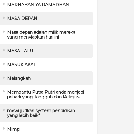
MARHABAN YA RAMADHAN
MASA DEPAN
Masa depan adalah milik mereka
yang menyiapkan hari ini
MASA LALU
MASUK AKAL
Melangkah
Membantu Putra Putri anda menjadi
pribadi yang Tangguh dan Religius
mewujudkan system pendidikan
yang lebih baik”
Mimpi