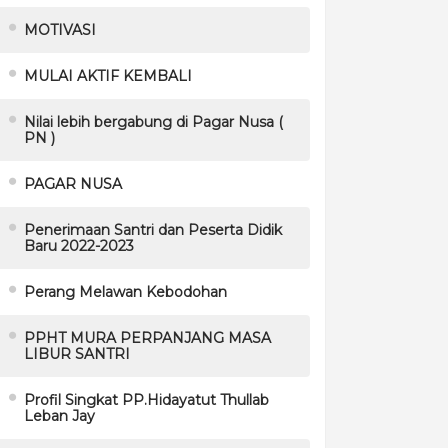
MOTIVASI
MULAI AKTIF KEMBALI
Nilai lebih bergabung di Pagar Nusa (
PN )
PAGAR NUSA
Penerimaan Santri dan Peserta Didik
Baru 2022-2023
Perang Melawan Kebodohan
PPHT MURA PERPANJANG MASA
LIBUR SANTRI
Profil Singkat PP.Hidayatut Thullab
Leban Jay