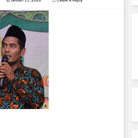
Januari 11, 2020
Leave A Reply