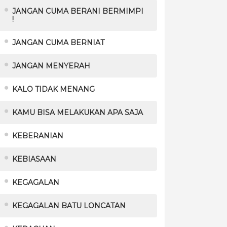
JANGAN CUMA BERANI BERMIMPI
!
JANGAN CUMA BERNIAT
JANGAN MENYERAH
KALO TIDAK MENANG
KAMU BISA MELAKUKAN APA SAJA
KEBERANIAN
KEBIASAAN
KEGAGALAN
KEGAGALAN BATU LONCATAN