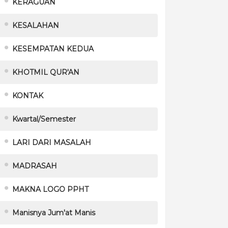
KERAGUAN
KESALAHAN
KESEMPATAN KEDUA
KHOTMIL QUR'AN
KONTAK
Kwartal/Semester
LARI DARI MASALAH
MADRASAH
MAKNA LOGO PPHT
Manisnya Jum'at Manis