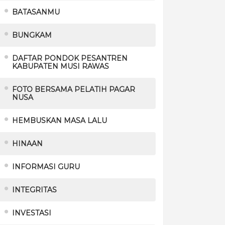
BATASANMU
BUNGKAM
DAFTAR PONDOK PESANTREN
KABUPATEN MUSI RAWAS
FOTO BERSAMA PELATIH PAGAR
NUSA
HEMBUSKAN MASA LALU
HINAAN
INFORMASI GURU
INTEGRITAS
INVESTASI