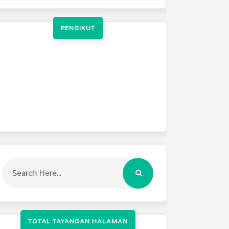
PENGIKUT
TOTAL TAYANGAN HALAMAN