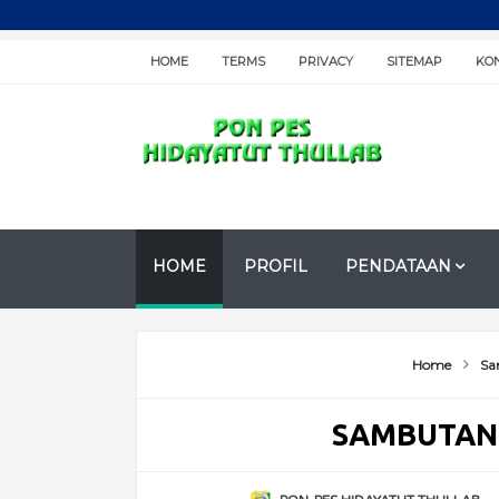
HOME
TERMS
PRIVACY
SITEMAP
KO
HOME
PROFIL
PENDATAAN
Home
Sa
SAMBUTAN