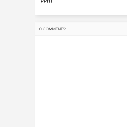
PPHT
0 COMMENTS: